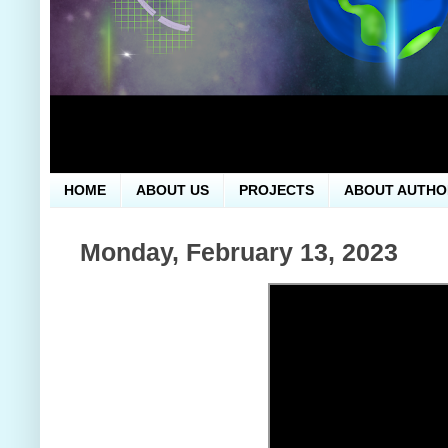
HOME
ABOUT US
PROJECTS
ABOUT AUTHO
Monday, February 13, 2023