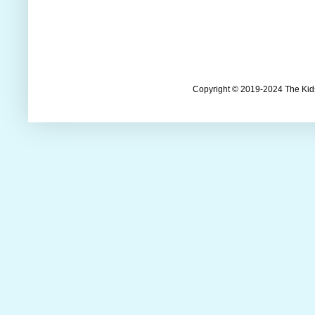
Copyright © 2019-2024 The Kids