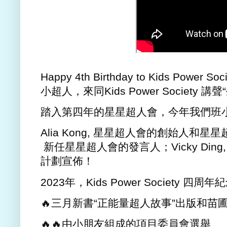
Happy 4th Birthday to Kids Pow
小超人，來同Kids Power Society 講
踏入第四年的星星超人會，今年我們班
Alia Kong, 星星超人會的創始人和星星
新任星星超人會的發言人；Vicky Din
計劃宣佈！
2023年，Kids Power Society 
🔥三月新書“正能量超人故事”出版和苗
🔥🔥由小朋友組成的項目委員會選舉