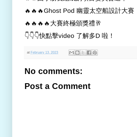
🔥🔥🔥Ghost Pod 幽靈太空船設計大賽
🔥🔥🔥🔥大賽終極頒獎禮🥂
👇👇👇快點擊video 了解多D 啦！
at
February 13, 2023
No comments:
Post a Comment