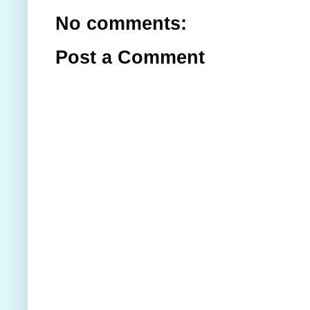
No comments:
Post a Comment