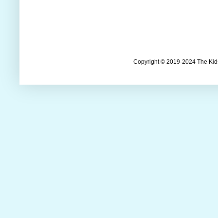
Copyright © 2019-2024 The Kids