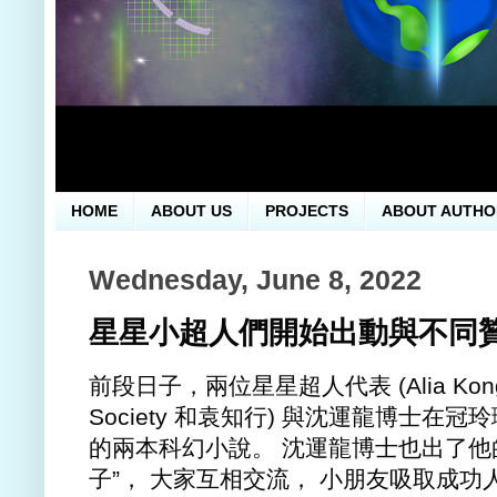
HOME
ABOUT US
PROJECTS
ABOUT AUTHO
Wednesday, June 8, 2022
星星小超人們開始出動與不同
前段日子，兩位星星超人代表 (Alia Kong, the
Society 和袁知行) 與沈運龍博士
的兩本科幻小說。 沈運龍博士也出了他
子”， 大家互相交流， 小朋友吸取成